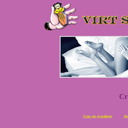
Сг
Секс по телефону
Эр